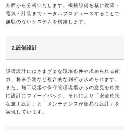
方面から分析いたします。機械設備を核に建築・
電気・計装までトータルプロデュースすることで
無駄のないシステムを構築します。
2.設備設計
設備設計にはさまざまな現場条件や求められる能
力、将来予測など複合的な判断が求められます。
また、施工現場や保守管理現場からの意見を確実
に設計にフィードバック。それにより「安全確実
な施工設計」と「メンテナンスが容易な設計」を
実現しています。