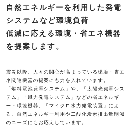
自然エネルギーを利用した発電
システムなど環境負荷
低減に応える環境・省エネ機器
を提案します。
震災以降、人々の関心が高まっている環境・省エ
ネ関連機器の提案にも力を入れています。
「燃料電池発電システム」や、「太陽光発電シス
テム」「風力発電システム」などの省エネルギ
ー・環境機器、「マイクロ水力発電装置」によ
る、自然エネルギー利用や二酸化炭素排出量削減
のニーズにもお応えしています。