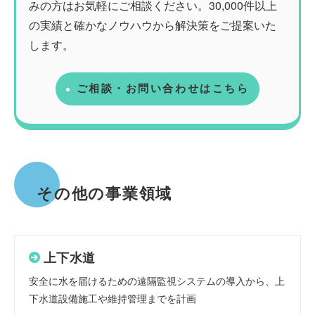
みの方はお気軽にご相談ください。30,000件以上
の実績と確かなノウハウから解決策をご提案いた
します。
ご相談・お問い合わせはこちら
その他の事業領域
上下水道
安全に水を届けるための遠隔監視システムの導入から、上
下水道設備施工や維持管理までを計画