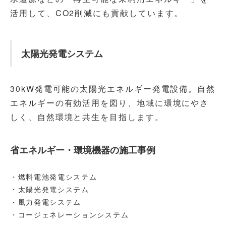
活用して、CO2削減にも貢献しています。
太陽光発電システム
30kW発電可能の太陽光エネルギー発電設備。自然
エネルギーの有効活用を図り、地域に環境にやさ
しく、自然環境と共生を目指します。
省エネルギー・環境機器の施工事例
・燃料電池発電システム
・太陽光発電システム
・風力発電システム
・コージェネレーションシステム