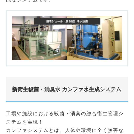
新衛生殺菌・消臭水 カンファ水生成システム
工場や施設における殺菌・消臭の総合衛生管理シ
ステムを実現！
カンファシステムとは、人体や環境に全く無害な