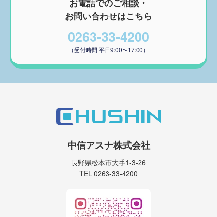
お電話でのご相談・
お問い合わせはこちら
0263-33-4200
（受付時間 平日9:00〜17:00）
中信アスナ株式会社
長野県松本市大手1-3-26
TEL.0263-33-4200