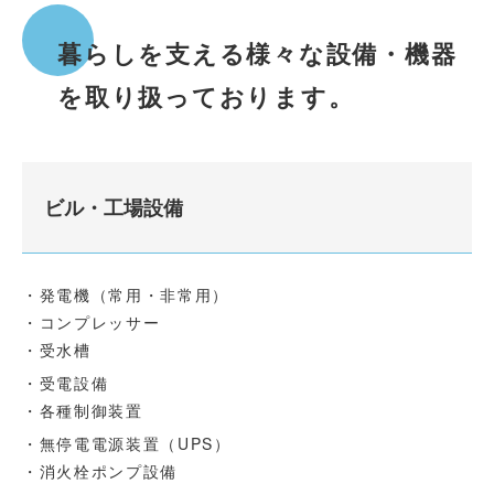
暮らしを支える様々な設備・機器
を取り扱っております。
ビル・工場設備
・発電機（常用・非常用）
・コンプレッサー
・受水槽
・受電設備
・各種制御装置
・無停電電源装置（UPS）
・消火栓ポンプ設備