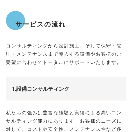
サービスの流れ
コンサルティングから設計施工、そして保守・管
理・メンテナンスまで導入する設備やお客様のご
要望に合わせてトータルにサポートいたします。
1.設備コンサルティング
私たちの強みは豊富な経験と実績による高いコン
サルティング能力にあります。お客様のニーズに
対して、コストや安全性、メンテナンス性など多