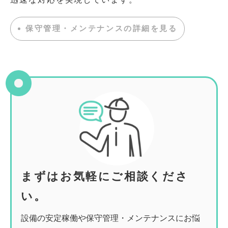
保守管理・メンテナンスの詳細を見る
まずはお気軽にご相談くださ
い。
設備の安定稼働や保守管理・メンテナンスにお悩