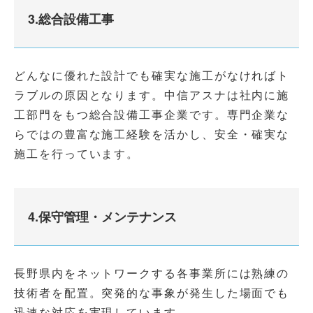
3.総合設備工事
どんなに優れた設計でも確実な施工がなければト
ラブルの原因となります。中信アスナは社内に施
工部門をもつ総合設備工事企業です。専門企業な
らではの豊富な施工経験を活かし、安全・確実な
施工を行っています。
4.保守管理・メンテナンス
長野県内をネットワークする各事業所には熟練の
技術者を配置。突発的な事象が発生した場面でも
迅速な対応を実現しています。