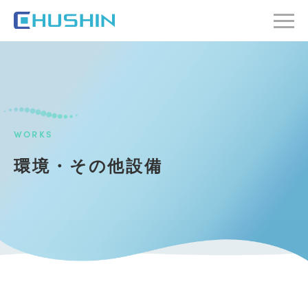
WORKS
環境・その他設備