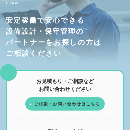
FORM
安定稼働で安心できる
設備設計・保守管理の
パートナーを
お探しの方は
ご相談ください
お見積もり・ご相談など
お問い合わせください
ご相談・お問い合わせはこちら