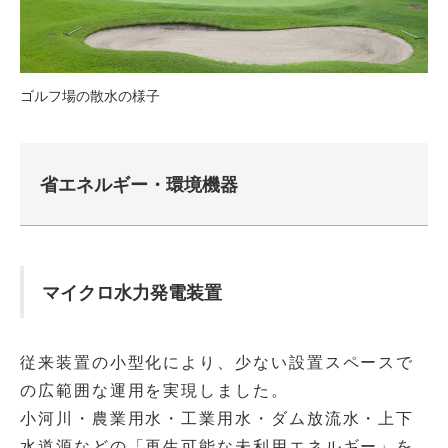
ゴルフ場の散水の様子
省エネルギー・環境機器
マイクロ水力発電装置
従来装置の小型化により、少ない設置スペースで
の広範囲な運用を実現しました。
小河川・農業用水・工業用水・ダム放流水・上下
水道源などの「再生可能な未利用エネルギー」を