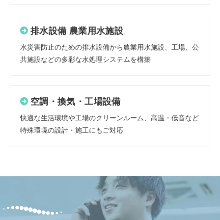
排水設備 農業用水施設
水災害防止のための排水設備から農業用水施設、工場、公
共施設などの多彩な水処理システムを構築
空調・換気・工場設備
快適な生活環境や工場のクリーンルーム、高温・低音など
特殊環境の設計・施工にもご対応