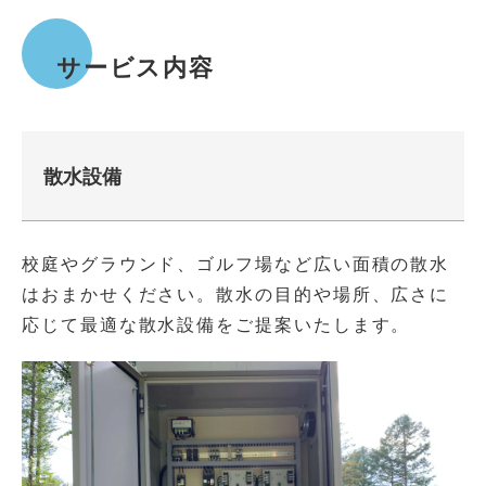
サービス内容
散水設備
校庭やグラウンド、ゴルフ場など広い面積の散水
はおまかせください。散水の目的や場所、広さに
応じて最適な散水設備をご提案いたします。