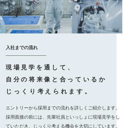
入社までの流れ
現場見学を通して、
自分の将来像と合っているか
じっくり考えられます。
エントリーから採用までの流れを詳しくご紹介します。
採用面接の前には、先輩社員といっしょに現場見学をし
ていただき、じっくり考える機会を大切にしています。