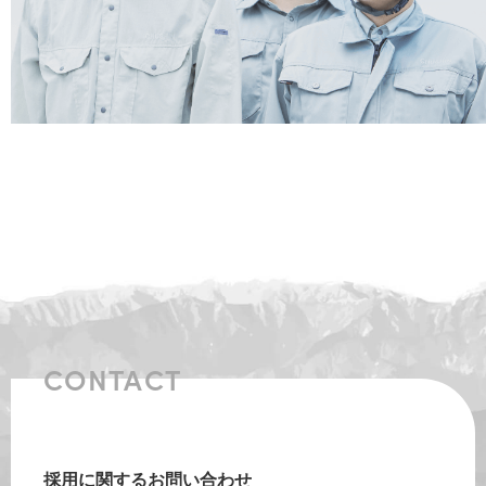
CONTACT
採用に関するお問い合わせ