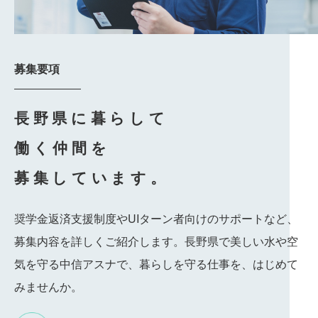
募集要項
長野県に暮らして
働く仲間を
募集しています。
奨学金返済支援制度やUIターン者向けのサポートなど、
募集内容を詳しくご紹介します。長野県で美しい水や空
気を守る中信アスナで、暮らしを守る仕事を、はじめて
みませんか。