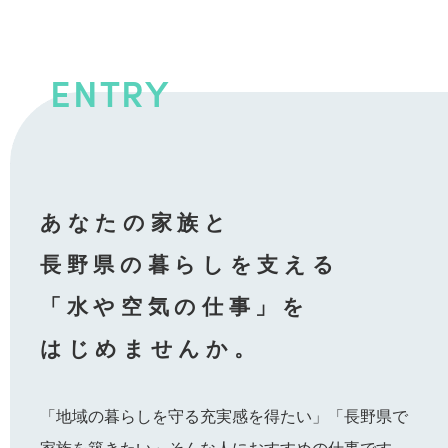
ENTRY
あなたの家族と
長野県の暮らしを支える
「水や空気の仕事」を
はじめませんか。
「地域の暮らしを守る充実感を得たい」「長野県で
家族を築きたい」そんな人におすすめの仕事です。