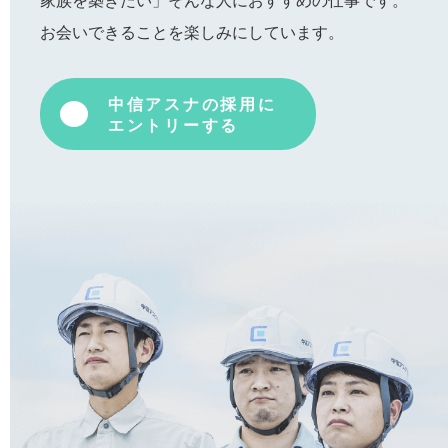
お会いできることを楽しみにしています。
中信アスナの採用に
エントリーする