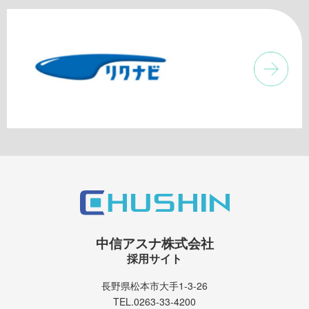
中信アスナ株式会社
採用サイト
長野県松本市大手1-3-26
TEL.0263-33-4200