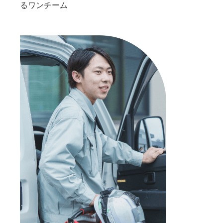
るワンチーム