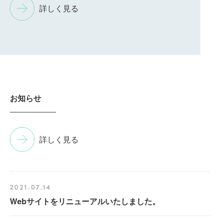
詳しく見る
お知らせ
詳しく見る
2021.07.14
Webサイトをリニューアルいたしました。