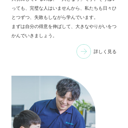
っても、完璧な人はいませんから、私たちも日々ひ
とつずつ、失敗もしながら学んでいます。
まずは自分の得意を伸ばして、大きなやりがいをつ
かんでいきましょう。
詳しく見る