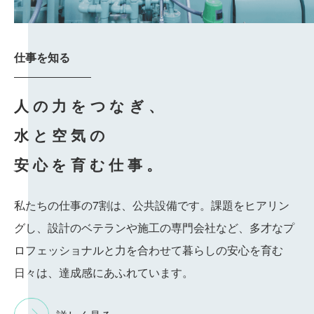
仕事を知る
人の力をつなぎ、
水と空気の
安心を育む仕事。
私たちの仕事の7割は、公共設備です。課題をヒアリン
グし、設計のベテランや施工の専門会社など、多才なプ
ロフェッショナルと力を合わせて暮らしの安心を育む
日々は、達成感にあふれています。