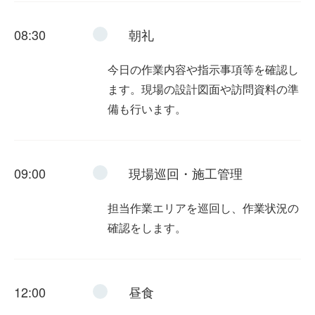
08:30
朝礼
今日の作業内容や指示事項等を確認し
ます。現場の設計図面や訪問資料の準
備も行います。
09:00
現場巡回・施工管理
担当作業エリアを巡回し、作業状況の
確認をします。
12:00
昼食