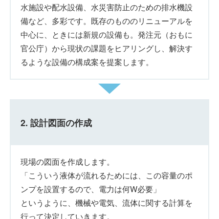
水施設や配水設備、水災害防止のための排水機設
備など、多彩です。既存のもののリニューアルを
中心に、ときには新規の設備も。発注元（おもに
官公庁）から現状の課題をヒアリングし、解決す
るような設備の構成案を提案します。
2. 設計図面の作成
現場の図面を作成します。
「こういう液体が流れるためには、この容量のポ
ンプを設置するので、電力は何W必要」
というように、機械や電気、流体に関する計算を
行って決定していきます。