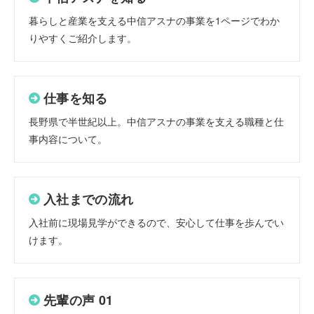
暮らしと産業を支える中信アスナの事業を1ページでわか
りやすくご紹介します。
仕事を知る
長野県で半世紀以上。中信アスナの事業を支える職種と仕
事内容について。
入社までの流れ
入社前に現場見学ができるので、安心して仕事を歩んでい
けます。
先輩の声 01