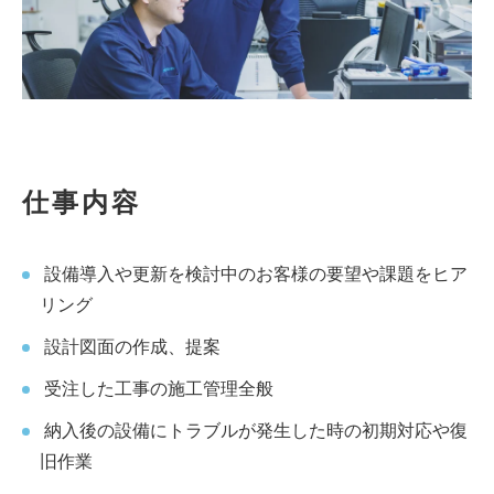
仕事内容
設備導入や更新を検討中のお客様の要望や課題をヒア
リング
設計図面の作成、提案
受注した工事の施工管理全般
納入後の設備にトラブルが発生した時の初期対応や復
旧作業