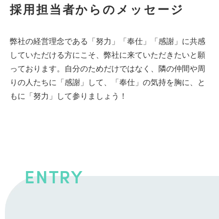
採用担当者からのメッセージ
弊社の経営理念である「努力」「奉仕」「感謝」に共感
していただける方にこそ、弊社に来ていただきたいと願
っております。自分のためだけではなく、隣の仲間や周
りの人たちに「感謝」して、「奉仕」の気持を胸に、と
もに「努力」して参りましょう！
ENTRY