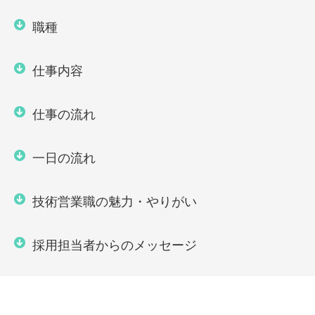
職種
仕事内容
仕事の流れ
一日の流れ
技術営業職の魅力・やりがい
採用担当者からのメッセージ