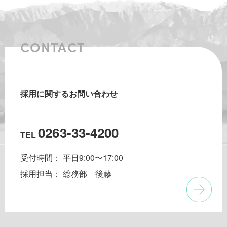
CONTACT
採用に関するお問い合わせ
0263-33-4200
TEL
受付時間：
平日9:00〜17:00
採用担当：
総務部 後藤