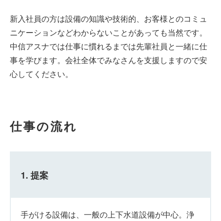
新入社員の方は設備の知識や技術的、お客様とのコミュ
ニケーションなどわからないことがあっても当然です。
中信アスナでは仕事に慣れるまでは先輩社員と一緒に仕
事を学びます。会社全体でみなさんを支援しますので安
心してください。
仕事の流れ
1. 提案
手がける設備は、一般の上下水道設備が中心。浄