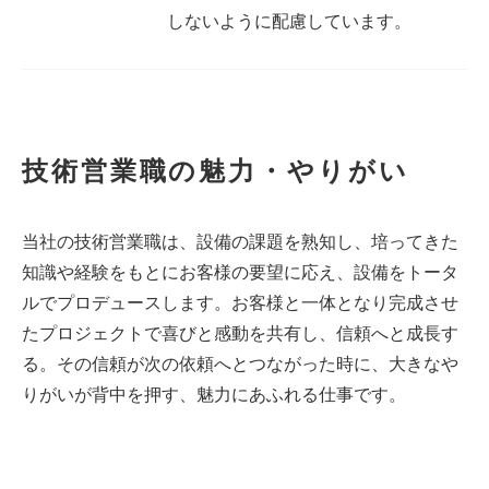
しないように配慮しています。
技術営業職の魅力・やりがい
当社の技術営業職は、設備の課題を熟知し、培ってきた
知識や経験をもとにお客様の要望に応え、設備をトータ
ルでプロデュースします。お客様と一体となり完成させ
たプロジェクトで喜びと感動を共有し、信頼へと成長す
る。その信頼が次の依頼へとつながった時に、大きなや
りがいが背中を押す、魅力にあふれる仕事です。