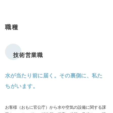
職種
技術営業職
水が当たり前に届く。その裏側に、私た
ちがいます。
お客様（おもに官公庁）から水や空気の設備に関する課