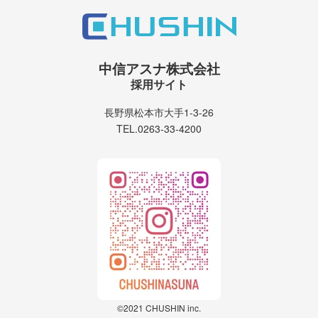
中信アスナ株式会社
採用サイト
長野県松本市大手1-3-26
TEL.0263-33-4200
©2021 CHUSHIN inc.