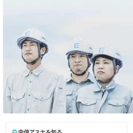
中信アスナを知る