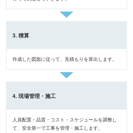
3. 積算
作成した図面に従って、見積もりを算出します。
4. 現場管理・施工
人員配置・品質・コスト・スケジュールを調整し
て、安全第一で工事を管理・施工します。