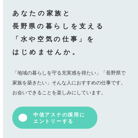
あなたの家族と
長野県の暮らしを支える
「水や空気の仕事」を
はじめませんか。
「地域の暮らしを守る充実感を得たい」「長野県で
家族を築きたい」そんな人におすすめの仕事です。
お会いできることを楽しみにしています。
中信アスナの採用に
エントリーする