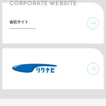
CORPORATE WEBSITE
会社サイト