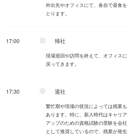
外出先やオフィスにて、各自で昼食を
とります。
17:00
帰社
現場巡回や訪問を終えて、オフィスに
戻ってきます。
17:30
退社
繁忙期や現場の状況によっては残業も
あります。特に、新人時代はキャリア
アップのための資格試験の受験を会社
として推奨しているので、残業が発生