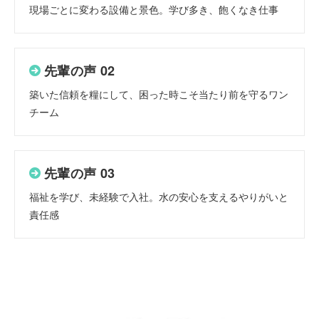
現場ごとに変わる設備と景色。学び多き、飽くなき仕事
先輩の声 02
築いた信頼を糧にして、困った時こそ当たり前を守るワン
チーム
先輩の声 03
福祉を学び、未経験で入社。水の安心を支えるやりがいと
責任感