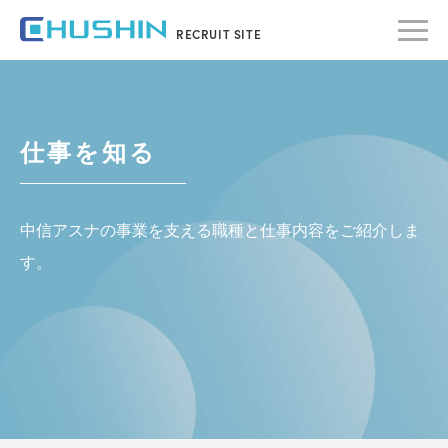
RECRUIT SITE
仕事を知る
中信アスナの事業を支える職種と仕事内容をご紹介しま
す。