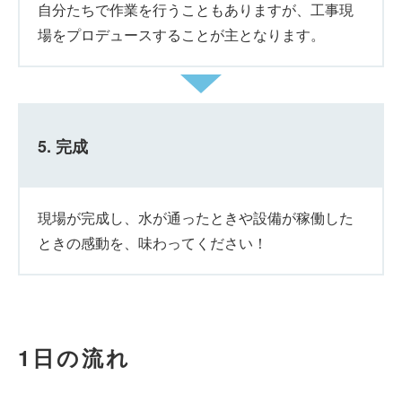
自分たちで作業を行うこともありますが、工事現
場をプロデュースすることが主となります。
5. 完成
現場が完成し、水が通ったときや設備が稼働した
ときの感動を、味わってください！
1日の流れ